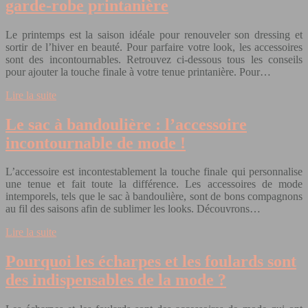
garde-robe printanière
Le printemps est la saison idéale pour renouveler son dressing et
sortir de l’hiver en beauté. Pour parfaire votre look, les accessoires
sont des incontournables. Retrouvez ci-dessous tous les conseils
pour ajouter la touche finale à votre tenue printanière. Pour…
Lire la suite
Le sac à bandoulière : l’accessoire
incontournable de mode !
L’accessoire est incontestablement la touche finale qui personnalise
une tenue et fait toute la différence. Les accessoires de mode
intemporels, tels que le sac à bandoulière, sont de bons compagnons
au fil des saisons afin de sublimer les looks. Découvrons…
Lire la suite
Pourquoi les écharpes et les foulards sont
des indispensables de la mode ?