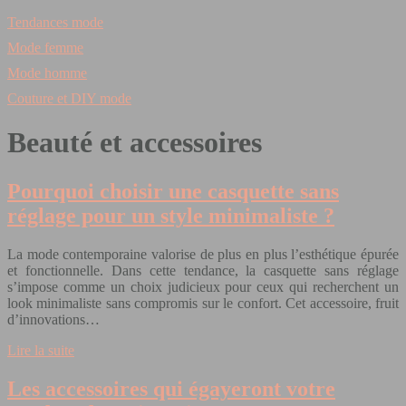
Tendances mode
Mode femme
Mode homme
Couture et DIY mode
Beauté et accessoires
Pourquoi choisir une casquette sans
réglage pour un style minimaliste ?
La mode contemporaine valorise de plus en plus l’esthétique épurée
et fonctionnelle. Dans cette tendance, la casquette sans réglage
s’impose comme un choix judicieux pour ceux qui recherchent un
look minimaliste sans compromis sur le confort. Cet accessoire, fruit
d’innovations…
Lire la suite
Les accessoires qui égayeront votre