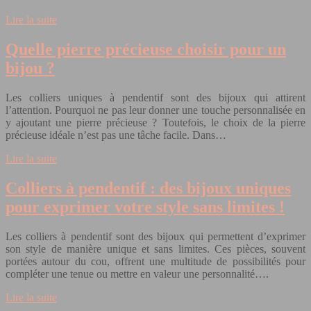
Lire la suite
Quelle pierre précieuse choisir pour un
bijou ?
Les colliers uniques à pendentif sont des bijoux qui attirent
l’attention. Pourquoi ne pas leur donner une touche personnalisée en
y ajoutant une pierre précieuse ? Toutefois, le choix de la pierre
précieuse idéale n’est pas une tâche facile. Dans…
Lire la suite
Colliers à pendentif : des bijoux uniques
pour exprimer votre style sans limites !
Les colliers à pendentif sont des bijoux qui permettent d’exprimer
son style de manière unique et sans limites. Ces pièces, souvent
portées autour du cou, offrent une multitude de possibilités pour
compléter une tenue ou mettre en valeur une personnalité….
Lire la suite